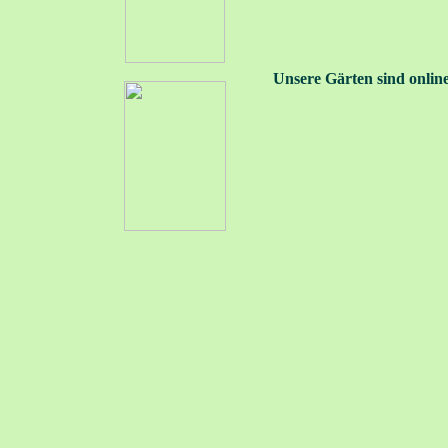
Unsere Gärten sind onlin