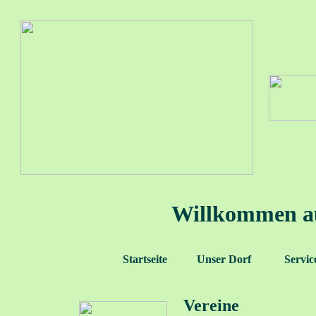
Willkommen a
Startseite
Unser Dorf
Servic
Vereine