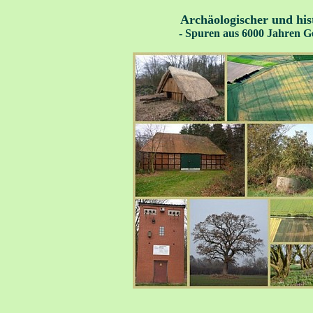
Archäologischer und hi
- Spuren aus 6000 Jahren Ge