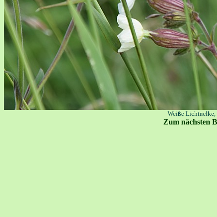
Weiße Lichtnelke,
Zum nächsten B