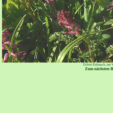
Echter Erdrauch, am
Zum nächsten B