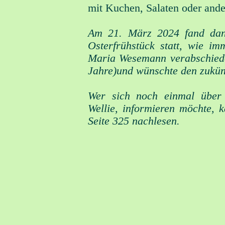
mit Kuchen, Salaten oder ande
Am 21. März 2024 fand dan
Osterfrühstück statt, wie imm
Maria Wesemann verabschiedet
Jahre)und wünschte den zukünf
Wer sich noch einmal über 
Wellie, informieren möchte, 
Seite 325 nachlesen.