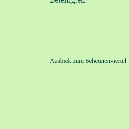
Beteiligten.
Ausbick zum Scheunenviertel