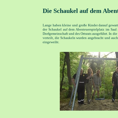
Die Schaukel auf dem Abente
Lange haben kleine und große Kinder darauf gewarte
der Schaukel auf dem Abenteuerspielplatz im Saal
Dorfgemeinschaft und des Ortsrats ausgeführt. In di
verteilt, die Schaukeln wurden angebracht und auch
eingeweiht.