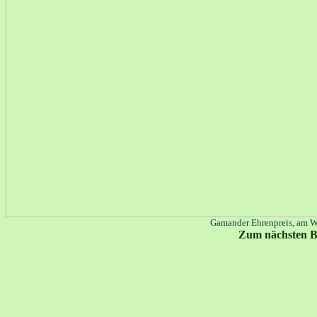
Gamander Ehrenpreis, am We
Zum nächsten B