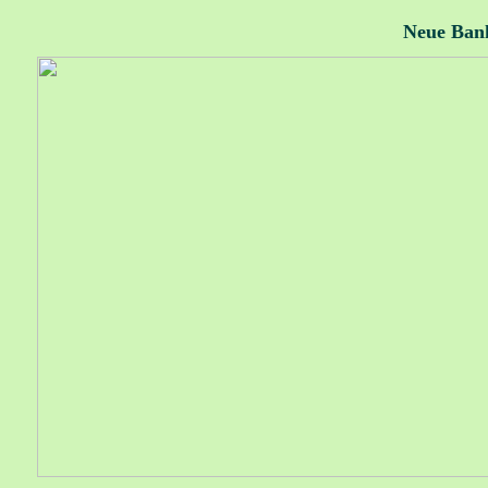
Neue Bank