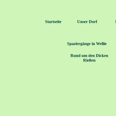
Startseite
Unser Dorf
Spaziergänge in Wellie
Rund um den Dicken
Rießen